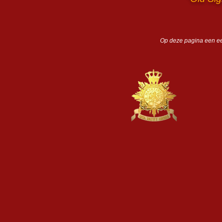
Op deze pagina een eer