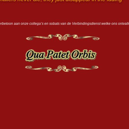
betoon aan onze collega’s en sobats van de Verbindingsdienst welke ons ontvalle