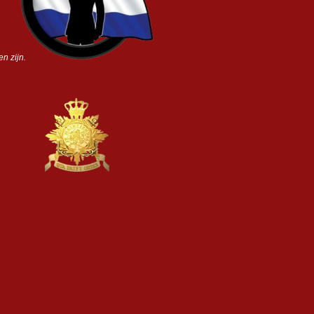
n zijn.